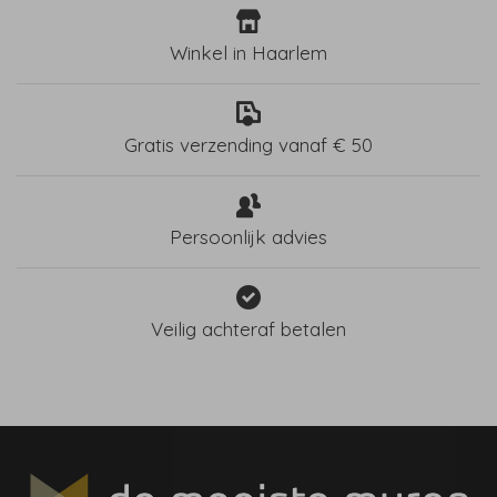
Winkel in Haarlem
Gratis verzending vanaf € 50
Persoonlijk advies
Veilig achteraf betalen