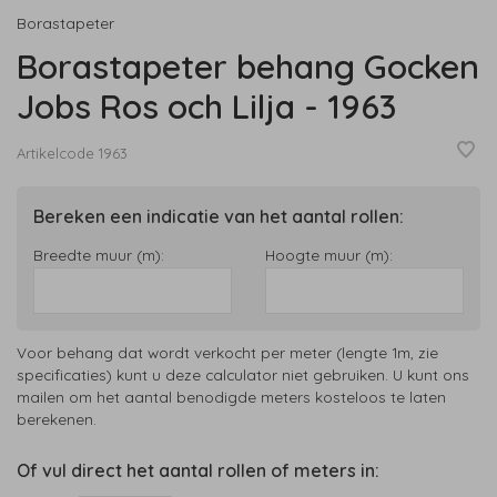
Borastapeter
Borastapeter behang Gocken
Jobs Ros och Lilja - 1963
Artikelcode
1963
Bereken een indicatie van het aantal rollen:
Breedte muur (m):
Hoogte muur (m):
Voor behang dat wordt verkocht per meter (lengte 1m, zie
specificaties) kunt u deze calculator niet gebruiken. U kunt ons
mailen om het aantal benodigde meters kosteloos te laten
berekenen.
Of vul direct het aantal rollen of meters in: