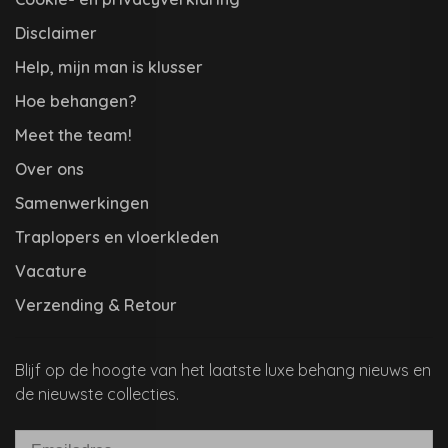
Disclaimer
Help, mijn man is klusser
Hoe behangen?
Meet the team!
Over ons
Samenwerkingen
Traplopers en vloerkleden
Vacature
Verzending & Retour
Blijf op de hoogte van het laatste luxe behang nieuws en
de nieuwste collecties.