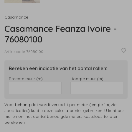
Casamance
Casamance Feanza Ivoire -
76080100
Artikelcode
76080100
Bereken een indicatie van het aantal rollen:
Breedte muur (m):
Hoogte muur (m):
Voor behang dat wordt verkocht per meter (lengte 1m, zie
specificaties) kunt u deze calculator niet gebruiken. U kunt ons
mailen om het aantal benodigde meters kosteloos te laten
berekenen.