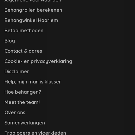
Behangrollen berekenen
Behangwinkel Haarlem
Betaalmethoden
Blog
Contact & adres
Cookie- en privacyverklaring
Disclaimer
Help, mijn man is klusser
Hoe behangen?
Meet the team!
Over ons
Samenwerkingen
Traplopers en vloerkleden