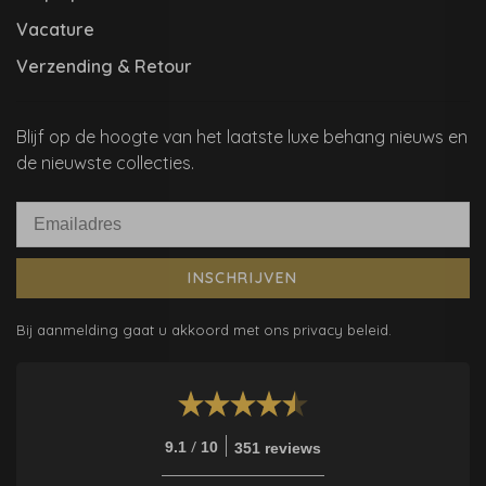
Vacature
Verzending & Retour
Blijf op de hoogte van het laatste luxe behang nieuws en
de nieuwste collecties.
INSCHRIJVEN
Bij aanmelding gaat u akkoord met ons privacy beleid.
/
9.1
10
351 reviews