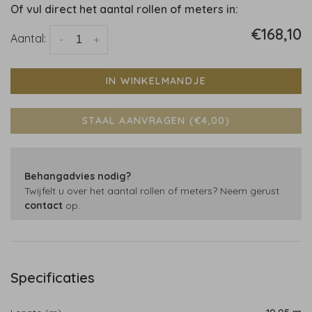
Of vul direct het aantal rollen of meters in:
€168,10
Aantal:
-
+
IN WINKELMANDJE
STAAL AANVRAGEN (€4,00)
Behangadvies nodig?
Twijfelt u over het aantal rollen of meters? Neem gerust
contact
op.
Specificaties