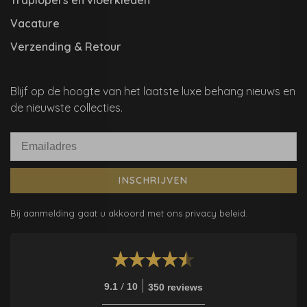
Vacature
Verzending & Retour
Blijf op de hoogte van het laatste luxe behang nieuws en
de nieuwste collecties.
INSCHRIJVEN
Bij aanmelding gaat u akkoord met ons privacy beleid.
/
9.1
10
350 reviews