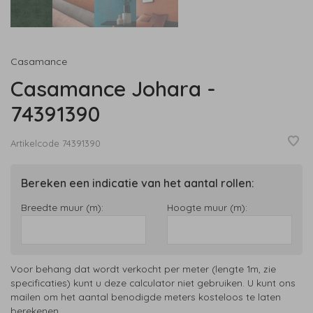
Casamance
Casamance Johara -
74391390
Artikelcode
74391390
Bereken een indicatie van het aantal rollen:
Breedte muur (m):
Hoogte muur (m):
Voor behang dat wordt verkocht per meter (lengte 1m, zie
specificaties) kunt u deze calculator niet gebruiken. U kunt ons
mailen om het aantal benodigde meters kosteloos te laten
berekenen.