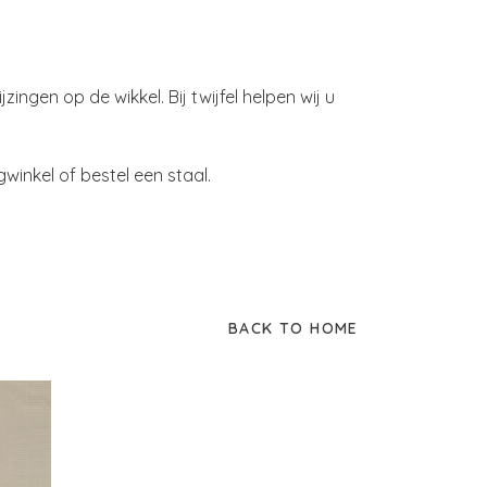
zingen op de wikkel. Bij twijfel helpen wij u
inkel of bestel een staal.
BACK TO HOME