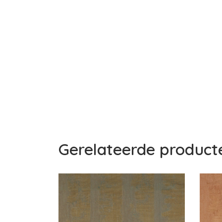
Gerelateerde product