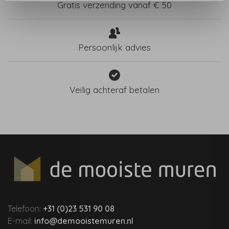
Gratis verzending vanaf € 50
Persoonlijk advies
Veilig achteraf betalen
Telefoon:
+31 (0)23 531 90 08
E-mail:
info@demooistemuren.nl