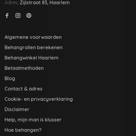
Adres:
Zijlstraat 83, Haarlem
Algemene voorwaarden
Behangrollen berekenen
Behangwinkel Haarlem
Betaalmethoden
Blog
Contact & adres
Cookie- en privacyverklaring
Disclaimer
Help, mijn man is klusser
Hoe behangen?