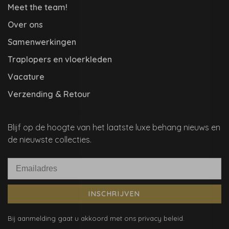
Meet the team!
Over ons
Samenwerkingen
Traplopers en vloerkleden
Vacature
Verzending & Retour
Blijf op de hoogte van het laatste luxe behang nieuws en
de nieuwste collecties.
INSCHRIJVEN
Bij aanmelding gaat u akkoord met ons privacy beleid.