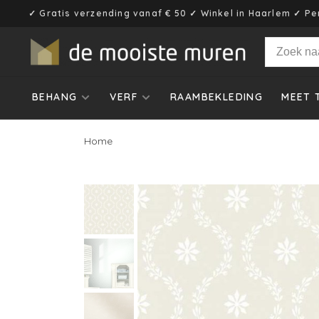
✓ Gratis verzending vanaf € 50 ✓ Winkel in Haarlem ✓ Pe
BEHANG
VERF
RAAMBEKLEDING
MEET 
Home