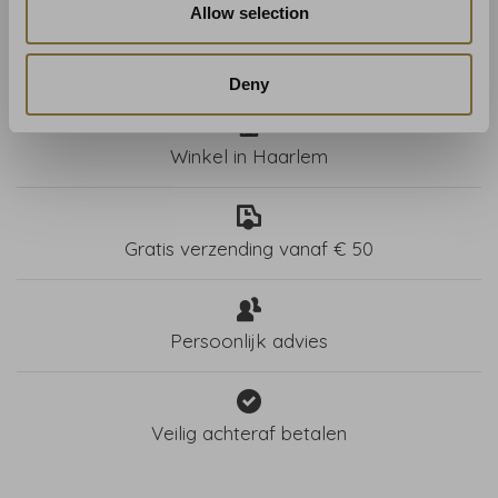
Allow selection
Deny
Winkel in Haarlem
Gratis verzending vanaf € 50
Persoonlijk advies
Veilig achteraf betalen