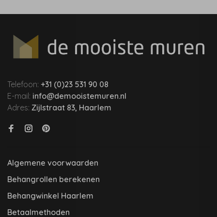
Telefoon:
+31 (0)23 531 90 08
E-mail:
info@demooistemuren.nl
Adres:
Zijlstraat 83, Haarlem
Algemene voorwaarden
Behangrollen berekenen
Behangwinkel Haarlem
Betaalmethoden