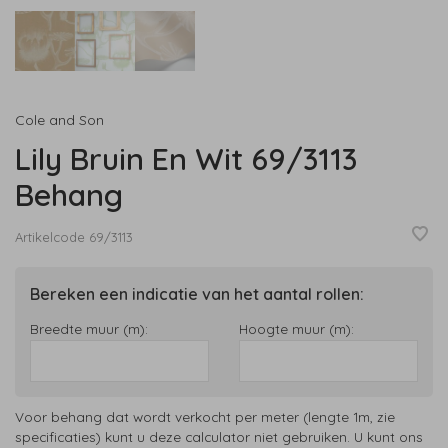
Cole and Son
Lily Bruin En Wit 69/3113
Behang
Artikelcode
69/3113
Bereken een indicatie van het aantal rollen:
Breedte muur (m):
Hoogte muur (m):
Voor behang dat wordt verkocht per meter (lengte 1m, zie
specificaties) kunt u deze calculator niet gebruiken. U kunt ons