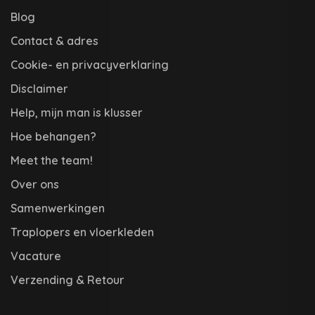
Blog
Contact & adres
Cookie- en privacyverklaring
Disclaimer
Help, mijn man is klusser
Hoe behangen?
Meet the team!
Over ons
Samenwerkingen
Traplopers en vloerkleden
Vacature
Verzending & Retour