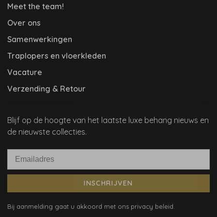
Meet the team!
Over ons
Samenwerkingen
Traplopers en vloerkleden
Vacature
Verzending & Retour
Blijf op de hoogte van het laatste luxe behang nieuws en
de nieuwste collecties.
INSCHRIJVEN
Bij aanmelding gaat u akkoord met ons privacy beleid.