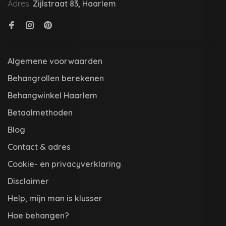
Adres:
Zijlstraat 83, Haarlem
Algemene voorwaarden
Behangrollen berekenen
Behangwinkel Haarlem
Betaalmethoden
Blog
Contact & adres
Cookie- en privacyverklaring
Disclaimer
Help, mijn man is klusser
Hoe behangen?