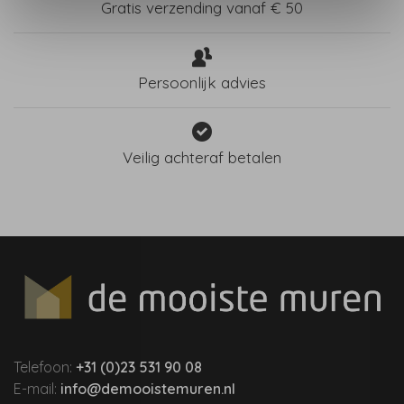
Gratis verzending vanaf € 50
Persoonlijk advies
Veilig achteraf betalen
Telefoon:
+31 (0)23 531 90 08
E-mail:
info@demooistemuren.nl