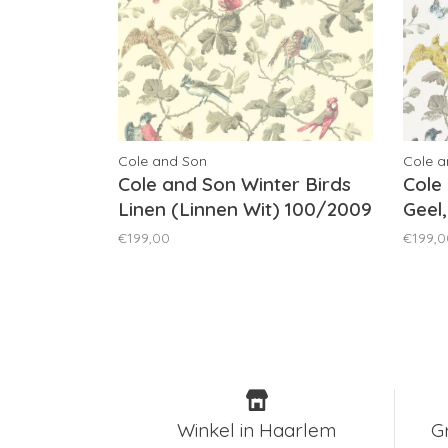
Cole and Son
Cole a
Cole and Son Winter Birds
Cole
Linen (Linnen Wit) 100/2009
Geel
€199,00
€199,0
Winkel in Haarlem
G