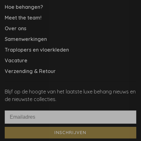
Hoe behangen?
Meet the team!
Over ons
Samenwerkingen
Traplopers en vloerkleden
Vacature
Verzending & Retour
Blijf op de hoogte van het laatste luxe behang nieuws en
de nieuwste collecties.
INSCHRIJVEN