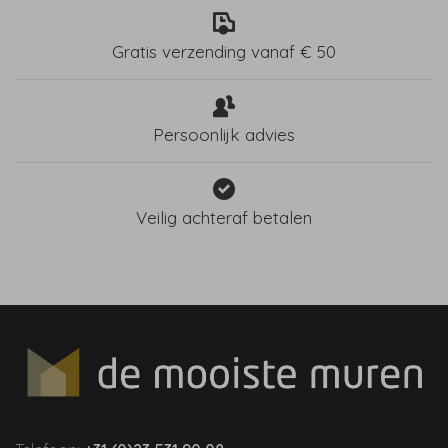
Gratis verzending vanaf € 50
Persoonlijk advies
Veilig achteraf betalen