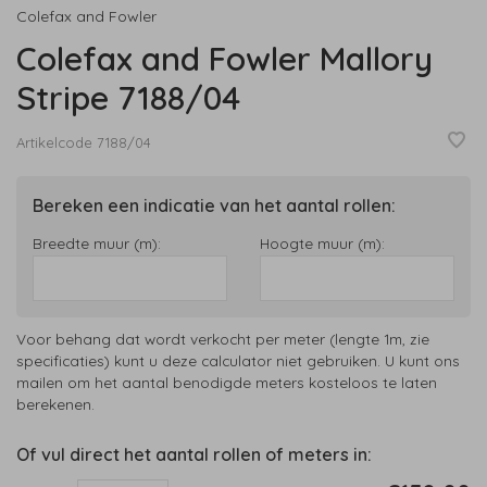
Colefax and Fowler
Colefax and Fowler Mallory
Stripe 7188/04
Artikelcode
7188/04
Bereken een indicatie van het aantal rollen:
Breedte muur (m):
Hoogte muur (m):
Voor behang dat wordt verkocht per meter (lengte 1m, zie
specificaties) kunt u deze calculator niet gebruiken. U kunt ons
mailen om het aantal benodigde meters kosteloos te laten
berekenen.
Of vul direct het aantal rollen of meters in: