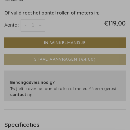
Of vul direct het aantal rollen of meters in:
€119,00
Aantal:
-
+
IN WINKELMANDJE
STAAL AANVRAGEN (€4,00)
Behangadvies nodig?
Twijfelt u over het aantal rollen of meters? Neem gerust
contact
op.
Specificaties