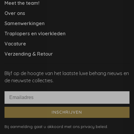
Meet the team!
Over ons
Samenwerkingen
Traplopers en vloerkleden
Vacature
Verzending & Retour
Blijf op de hoogte van het laatste luxe behang nieuws en
de nieuwste collecties.
INSCHRIJVEN
Bij aanmelding gaat u akkoord met ons privacy beleid.