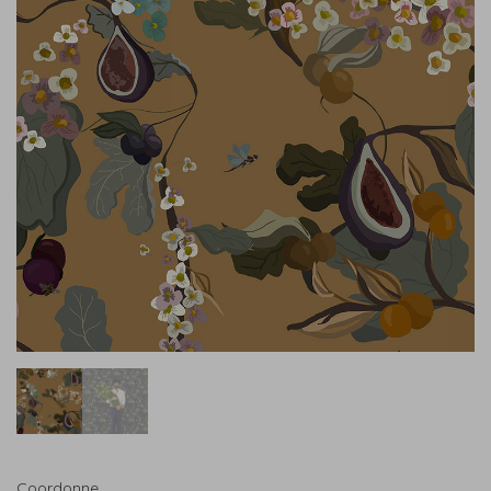
Coordonne