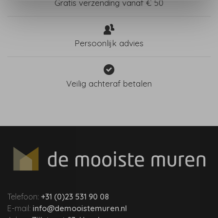
Gratis verzending vanaf € 50
Persoonlijk advies
Veilig achteraf betalen
Telefoon:
+31 (0)23 531 90 08
E-mail:
info@demooistemuren.nl