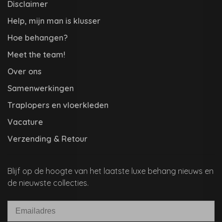
Disclaimer
Help, mijn man is klusser
Hoe behangen?
Meet the team!
Over ons
Samenwerkingen
Traplopers en vloerkleden
Vacature
Verzending & Retour
Blijf op de hoogte van het laatste luxe behang nieuws en
de nieuwste collecties.