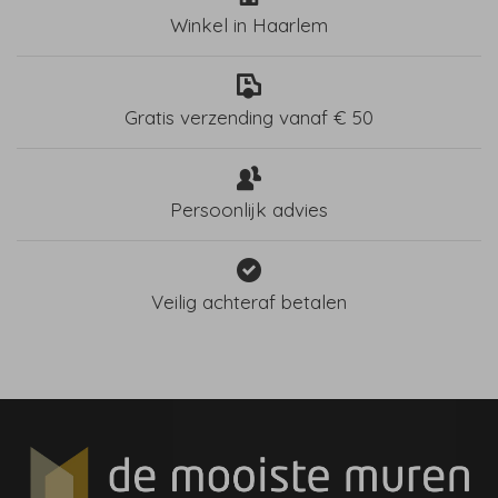
Winkel in Haarlem
Gratis verzending vanaf € 50
Persoonlijk advies
Veilig achteraf betalen