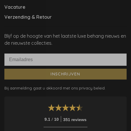
Vacature
Verzending & Retour
Blijf op de hoogte van het laatste luxe behang nieuws en
de nieuwste collecties.
INSCHRIJVEN
Bij aanmelding gaat u akkoord met ons privacy beleid.
/
9.1
10
351 reviews