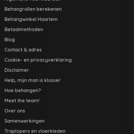
Behangrollen berekenen
Behangwinkel Haarlem
Betaalmethoden
Blog
Contact & adres
Cookie- en privacyverklaring
Disclaimer
Help, mijn man is klusser
Hoe behangen?
Meet the team!
Over ons
Samenwerkingen
Traplopers en vloerkleden