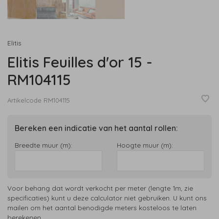
Elitis
Elitis Feuilles d'or 15 -
RM104115
Artikelcode
RM104115
Bereken een indicatie van het aantal rollen:
Breedte muur (m):
Hoogte muur (m):
Voor behang dat wordt verkocht per meter (lengte 1m, zie
specificaties) kunt u deze calculator niet gebruiken. U kunt ons
mailen om het aantal benodigde meters kosteloos te laten
berekenen.