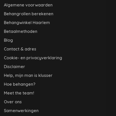
Algemene voorwaarden
Behangrollen berekenen
Behangwinkel Haarlem
Betaalmethoden
Blog
Contact & adres
Cookie- en privacyverklaring
Disclaimer
Help, mijn man is klusser
Hoe behangen?
Meet the team!
Over ons
Samenwerkingen