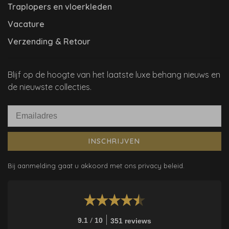
Traplopers en vloerkleden
Vacature
Verzending & Retour
Blijf op de hoogte van het laatste luxe behang nieuws en
de nieuwste collecties.
INSCHRIJVEN
Bij aanmelding gaat u akkoord met ons privacy beleid.
/
9.1
10
351 reviews