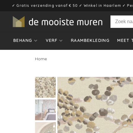
✓ Gratis verzending vanaf € 50 ✓ Winkel in Haarlem ✓ Pe
BEHANG
VERF
RAAMBEKLEDING
MEET 
Home