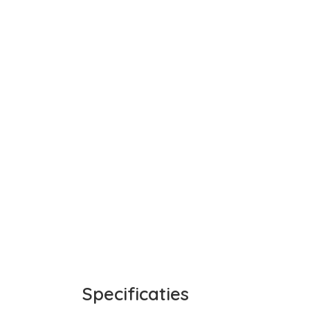
Specificaties