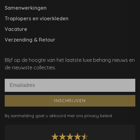
Samenwerkingen
Traplopers en vloerkleden
Vacature
Verzending & Retour
Blijf op de hoogte van het laatste luxe behang nieuws en
de nieuwste collecties.
INSCHRIJVEN
Bij aanmelding gaat u akkoord met ons privacy beleid.