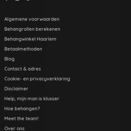
Algemene voorwaarden
Behangrollen berekenen
Behangwinkel Haarlem
Betaalmethoden
Blog
Contact & adres
Cookie- en privacyverklaring
Disclaimer
Help, mijn man is klusser
Hoe behangen?
Meet the team!
Over ons