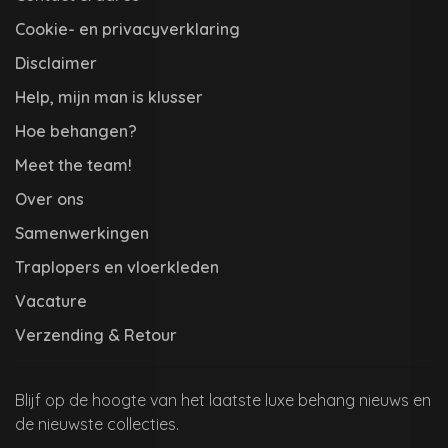
Cookie- en privacyverklaring
Disclaimer
Help, mijn man is klusser
Hoe behangen?
Meet the team!
Over ons
Samenwerkingen
Traplopers en vloerkleden
Vacature
Verzending & Retour
Blijf op de hoogte van het laatste luxe behang nieuws en
de nieuwste collecties.