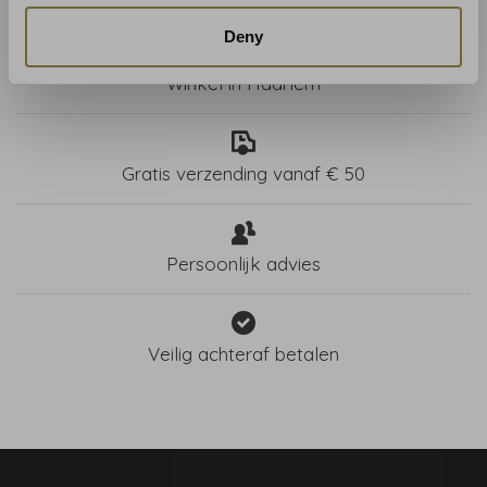
Deny
Winkel in Haarlem
Gratis verzending vanaf € 50
Persoonlijk advies
Veilig achteraf betalen