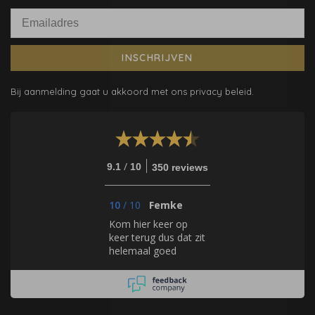
INSCHRIJVEN
Bij aanmelding gaat u akkoord met ons privacy beleid.
/
9.1
10
350 reviews
10
/
10
Femke
Kom hier keer op
keer terug dus dat zit
helemaal goed