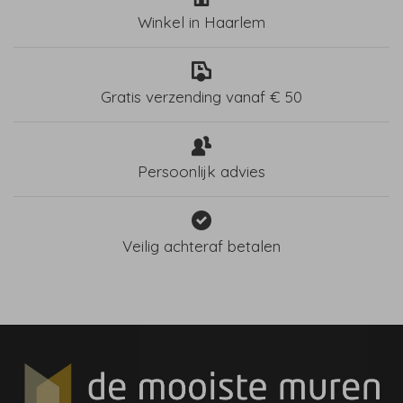
Winkel in Haarlem
Gratis verzending vanaf € 50
Persoonlijk advies
Veilig achteraf betalen