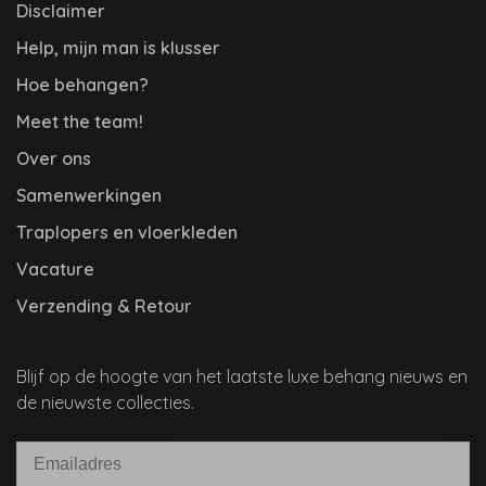
Disclaimer
Help, mijn man is klusser
Hoe behangen?
Meet the team!
Over ons
Samenwerkingen
Traplopers en vloerkleden
Vacature
Verzending & Retour
Blijf op de hoogte van het laatste luxe behang nieuws en
de nieuwste collecties.