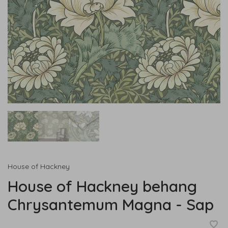
House of Hackney
House of Hackney behang
Chrysantemum Magna - Sap