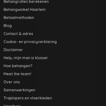
Behangrollen berekenen
Behangwinkel Haarlem
Betaalmethoden
Blog
Contact & adres
Cookie- en privacyverklaring
Disclaimer
Help, mijn man is klusser
Hoe behangen?
Meet the team!
Over ons
Samenwerkingen
Traplopers en vloerkleden
Vacature