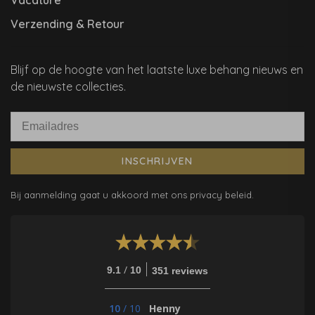
Verzending & Retour
Blijf op de hoogte van het laatste luxe behang nieuws en
de nieuwste collecties.
INSCHRIJVEN
Bij aanmelding gaat u akkoord met ons privacy beleid.
/
9.1
10
351 reviews
10
/
10
Henny