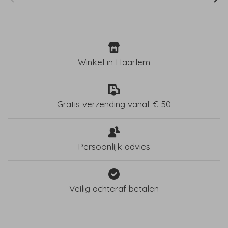
Winkel in Haarlem
Gratis verzending vanaf € 50
Persoonlijk advies
Veilig achteraf betalen