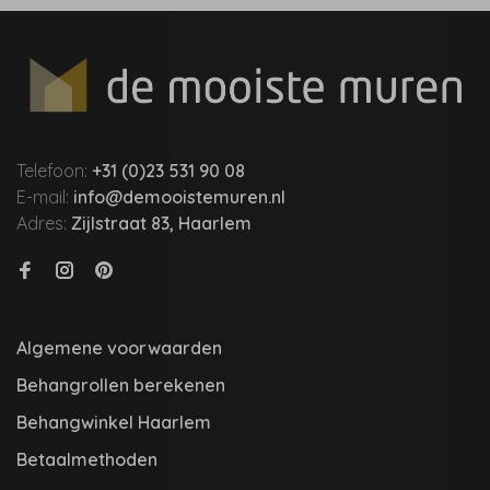
Telefoon:
+31 (0)23 531 90 08
E-mail:
info@demooistemuren.nl
Adres:
Zijlstraat 83, Haarlem
Algemene voorwaarden
Behangrollen berekenen
Behangwinkel Haarlem
Betaalmethoden