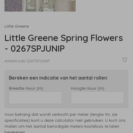
Little Greene
Little Greene Spring Flowers
- 0267SPJUNIP
Artikelcode
0267SPJUNIP
Bereken een indicatie van het aantal rollen:
Breedte muur (m):
Hoogte muur (m):
Voor behang dat wordt verkocht per meter (lengte 1m, zie
specificaties) kunt u deze calculator niet gebruiken. U kunt ons
mailen om het aantal benodigde meters kosteloos te laten
berekenen.