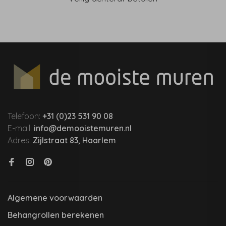
Telefoon:
+31 (0)23 531 90 08
E-mail:
info@demooistemuren.nl
Adres:
Zijlstraat 83, Haarlem
Algemene voorwaarden
Behangrollen berekenen