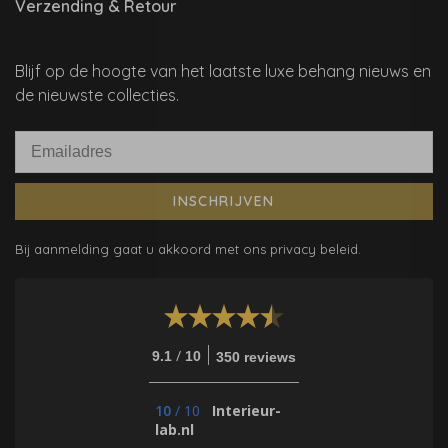
Verzending & Retour
Blijf op de hoogte van het laatste luxe behang nieuws en
de nieuwste collecties.
INSCHRIJVEN
Bij aanmelding gaat u akkoord met ons privacy beleid.
/
9.1
10
350 reviews
10
/
10
Interieur-
lab.nl