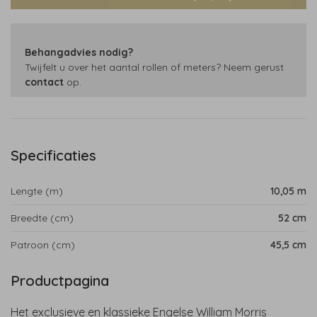
Behangadvies nodig?
Twijfelt u over het aantal rollen of meters? Neem gerust
contact
op.
Specificaties
Lengte (m)
10,05 m
Breedte (cm)
52 cm
Patroon (cm)
45,5 cm
Productpagina
Het exclusieve en klassieke Engelse William Morris