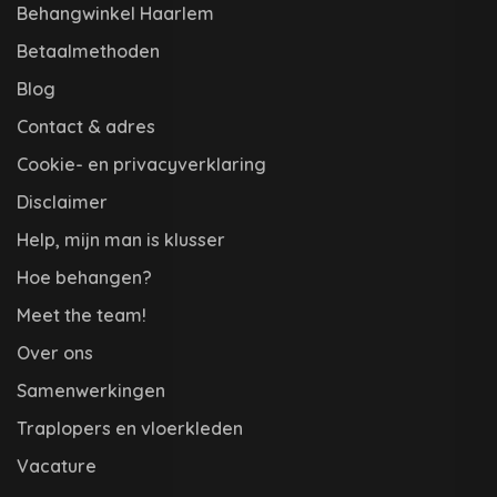
Behangwinkel Haarlem
Betaalmethoden
Blog
Contact & adres
Cookie- en privacyverklaring
Disclaimer
Help, mijn man is klusser
Hoe behangen?
Meet the team!
Over ons
Samenwerkingen
Traplopers en vloerkleden
Vacature