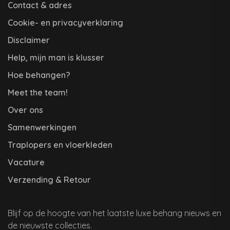
Contact & adres
Cookie- en privacyverklaring
Disclaimer
Help, mijn man is klusser
Hoe behangen?
Meet the team!
Over ons
Samenwerkingen
Traplopers en vloerkleden
Vacature
Verzending & Retour
Blijf op de hoogte van het laatste luxe behang nieuws en
de nieuwste collecties.