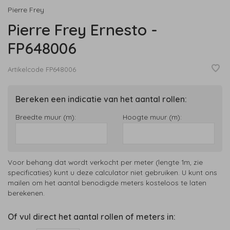
Pierre Frey
Pierre Frey Ernesto -
FP648006
Artikelcode
FP648006
Bereken een indicatie van het aantal rollen:
Breedte muur (m):
Hoogte muur (m):
Voor behang dat wordt verkocht per meter (lengte 1m, zie
specificaties) kunt u deze calculator niet gebruiken. U kunt ons
mailen om het aantal benodigde meters kosteloos te laten
berekenen.
Of vul direct het aantal rollen of meters in: