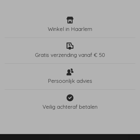
Winkel in Haarlem
Gratis verzending vanaf € 50
Persoonlijk advies
Veilig achteraf betalen