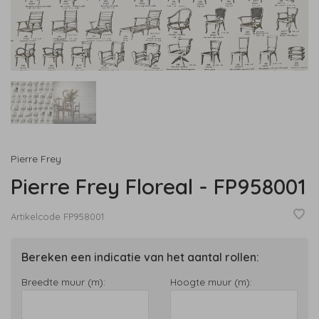
Pierre Frey
Pierre Frey Floreal - FP958001
Artikelcode
FP958001
Bereken een indicatie van het aantal rollen:
Breedte muur (m):
Hoogte muur (m):