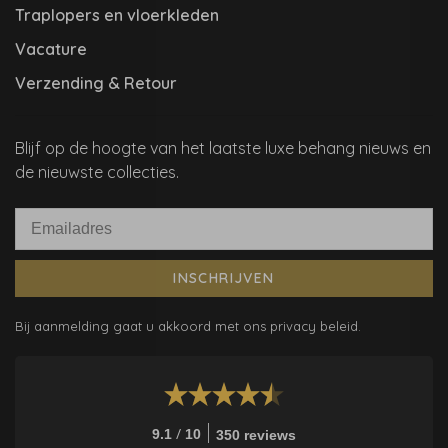
Traplopers en vloerkleden
Vacature
Verzending & Retour
Blijf op de hoogte van het laatste luxe behang nieuws en
de nieuwste collecties.
INSCHRIJVEN
Bij aanmelding gaat u akkoord met ons privacy beleid.
/
9.1
10
350 reviews