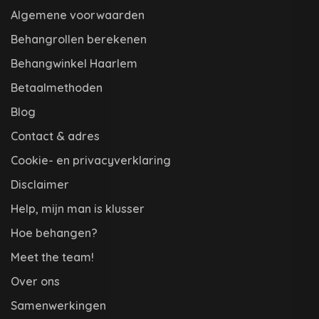
Algemene voorwaarden
Behangrollen berekenen
Behangwinkel Haarlem
Betaalmethoden
Blog
Contact & adres
Cookie- en privacyverklaring
Disclaimer
Help, mijn man is klusser
Hoe behangen?
Meet the team!
Over ons
Samenwerkingen