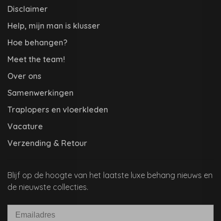
Disclaimer
Help, mijn man is klusser
Hoe behangen?
Meet the team!
Over ons
Samenwerkingen
Traplopers en vloerkleden
Vacature
Verzending & Retour
Blijf op de hoogte van het laatste luxe behang nieuws en
de nieuwste collecties.