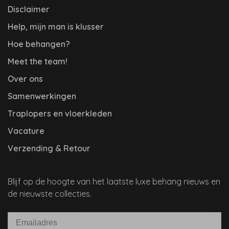
Disclaimer
Help, mijn man is klusser
Hoe behangen?
Meet the team!
Over ons
Samenwerkingen
Traplopers en vloerkleden
Vacature
Verzending & Retour
Blijf op de hoogte van het laatste luxe behang nieuws en
de nieuwste collecties.