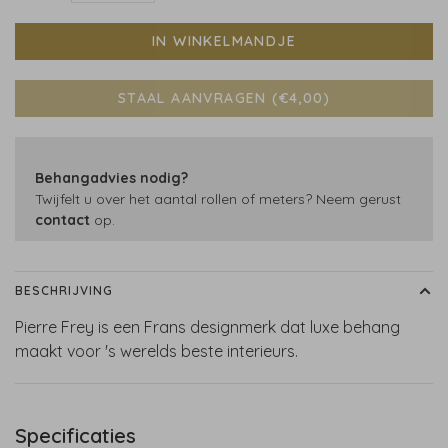
IN WINKELMANDJE
STAAL AANVRAGEN (€4,00)
Behangadvies nodig?
Twijfelt u over het aantal rollen of meters? Neem gerust
contact
op.
BESCHRIJVING
Pierre Frey is een Frans designmerk dat luxe behang
maakt voor 's werelds beste interieurs.
Specificaties