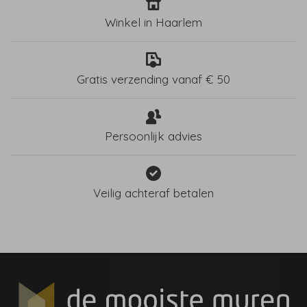
Winkel in Haarlem
Gratis verzending vanaf € 50
Persoonlijk advies
Veilig achteraf betalen