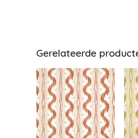
Gerelateerde product