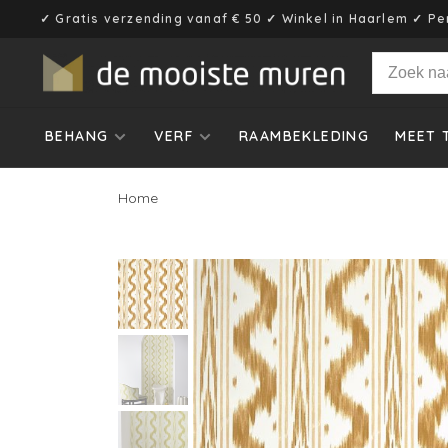
✓ Gratis verzending vanaf € 50 ✓ Winkel in Haarlem ✓ Pe
BEHANG
VERF
RAAMBEKLEDING
MEET 
Home