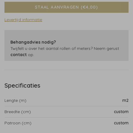
STAAL AANVRAGEN (€4,00)
Levertijd informatie
Behangadvies nodig?
Twijfelt u over het aantal rollen of meters? Neem gerust
contact
op.
Specificaties
Lengte (m)
m2
Breedte (cm)
custom
Patroon (cm)
custom