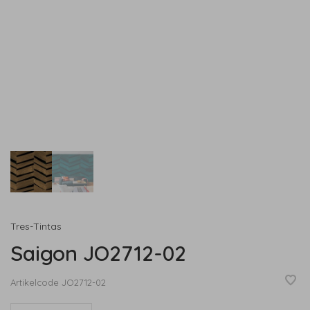
Tres-Tintas
Saigon JO2712-02
Artikelcode
JO2712-02