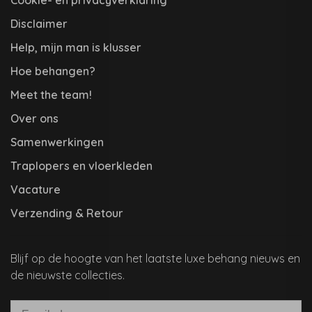
Disclaimer
Help, mijn man is klusser
Hoe behangen?
Meet the team!
Over ons
Samenwerkingen
Traplopers en vloerkleden
Vacature
Verzending & Retour
Blijf op de hoogte van het laatste luxe behang nieuws en
de nieuwste collecties.