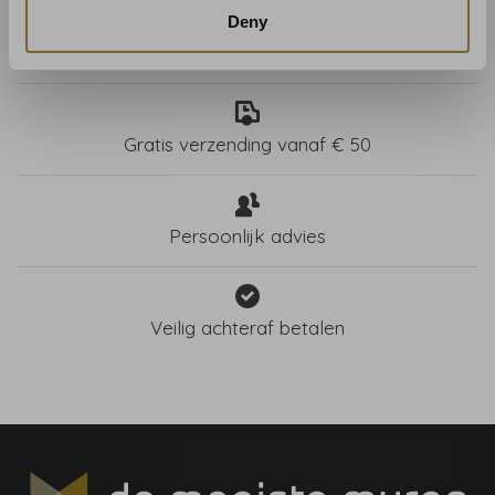
Deny
Winkel in Haarlem
Gratis verzending vanaf € 50
Persoonlijk advies
Veilig achteraf betalen