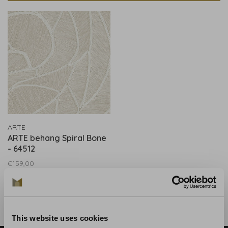
ARTE
ARTE behang Spiral Bone
- 64512
€159,00
This website uses cookies