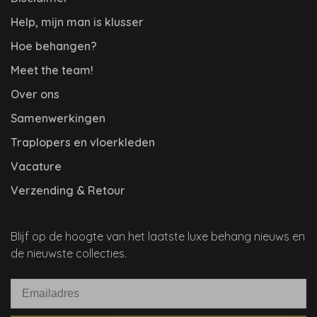
Help, mijn man is klusser
Hoe behangen?
Meet the team!
Over ons
Samenwerkingen
Traplopers en vloerkleden
Vacature
Verzending & Retour
Blijf op de hoogte van het laatste luxe behang nieuws en
de nieuwste collecties.