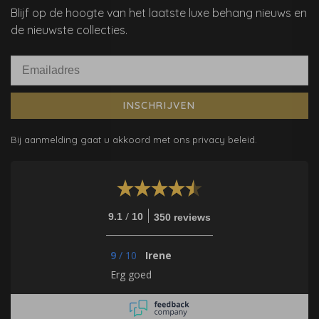
Blijf op de hoogte van het laatste luxe behang nieuws en
de nieuwste collecties.
INSCHRIJVEN
Bij aanmelding gaat u akkoord met ons privacy beleid.
/
9.1
10
350 reviews
9
/
10
Irene
Erg goed