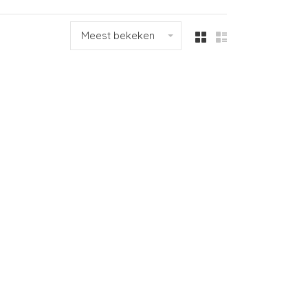
Meest bekeken