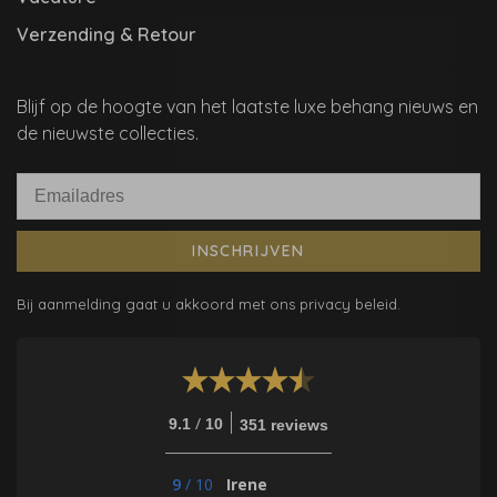
Verzending & Retour
Blijf op de hoogte van het laatste luxe behang nieuws en
de nieuwste collecties.
INSCHRIJVEN
Bij aanmelding gaat u akkoord met ons privacy beleid.
/
9.1
10
351 reviews
9
/
10
Irene