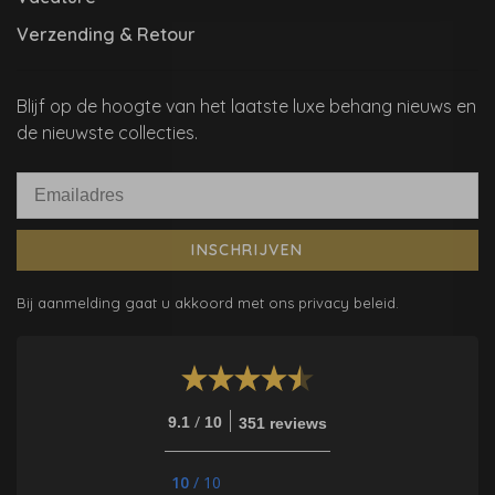
Verzending & Retour
Blijf op de hoogte van het laatste luxe behang nieuws en
de nieuwste collecties.
INSCHRIJVEN
Bij aanmelding gaat u akkoord met ons privacy beleid.
/
9.1
10
351 reviews
10
/
10