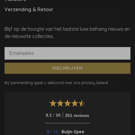
Verzending & Retour
Blijf op de hoogte van het laatste luxe behang nieuws en
de nieuwste collecties.
INSCHRIJVEN
Bij aanmelding gaat u akkoord met ons privacy beleid.
/
9.1
10
351 reviews
9
/
10
Buijn-Spee