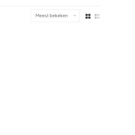
Meest bekeken