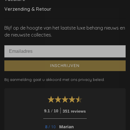
Verzending & Retour
Blijf op de hoogte van het laatste luxe behang nieuws en
de nieuwste collecties.
INSCHRIJVEN
Bij aanmelding gaat u akkoord met ons privacy beleid.
/
9.1
10
351 reviews
8
/
10
Marian