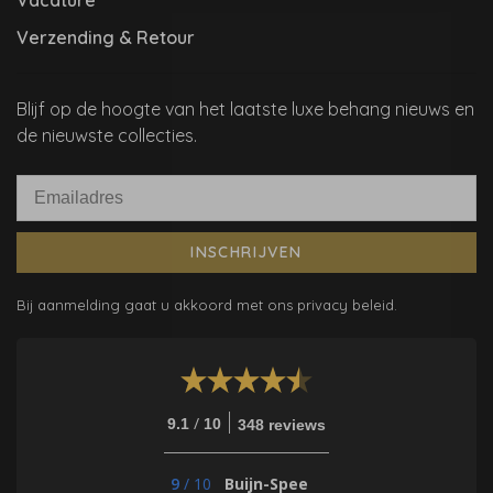
Vacature
Verzending & Retour
Blijf op de hoogte van het laatste luxe behang nieuws en
de nieuwste collecties.
INSCHRIJVEN
Bij aanmelding gaat u akkoord met ons privacy beleid.
/
9.1
10
348 reviews
9
/
10
Buijn-Spee