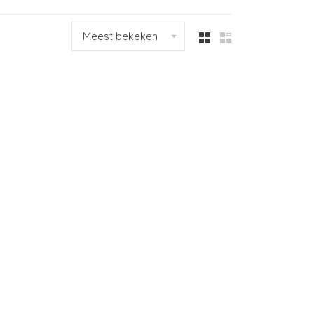
Meest bekeken