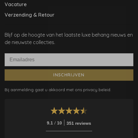
Vacature
Verzending & Retour
Blijf op de hoogte van het laatste luxe behang nieuws en
de nieuwste collecties.
INSCHRIJVEN
Bij aanmelding gaat u akkoord met ons privacy beleid.
/
9.1
10
351 reviews