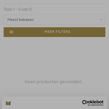
Toon 1 - 0 van 0
Meest bekeken
MEER FILTERS
Geen producten gevonden!...