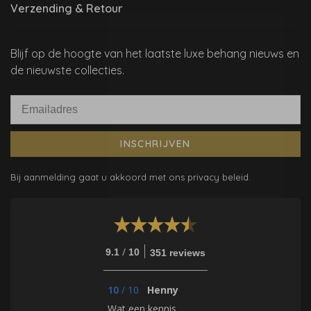
Verzending & Retour
Blijf op de hoogte van het laatste luxe behang nieuws en
de nieuwste collecties.
INSCHRIJVEN
Bij aanmelding gaat u akkoord met ons privacy beleid.
/
9.1
10
351 reviews
10
/
10
Henny
Wat een kennis