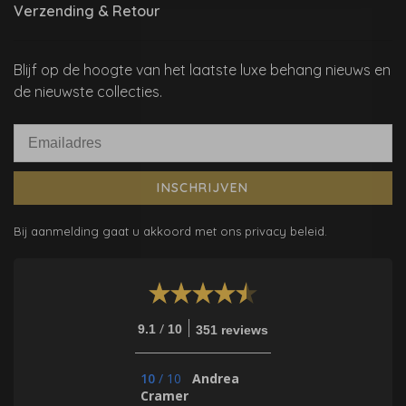
Verzending & Retour
Blijf op de hoogte van het laatste luxe behang nieuws en
de nieuwste collecties.
INSCHRIJVEN
Bij aanmelding gaat u akkoord met ons privacy beleid.
/
9.1
10
351 reviews
10
/
10
Andrea
Cramer