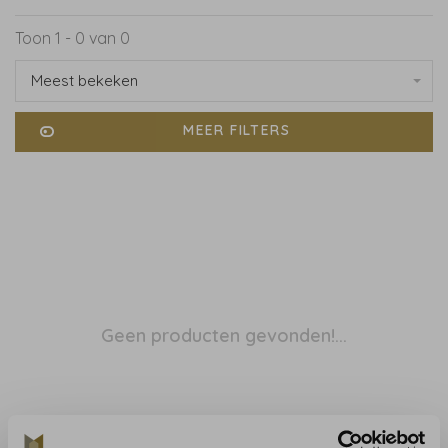
Toon 1 - 0 van 0
Meest bekeken
MEER FILTERS
Geen producten gevonden!...