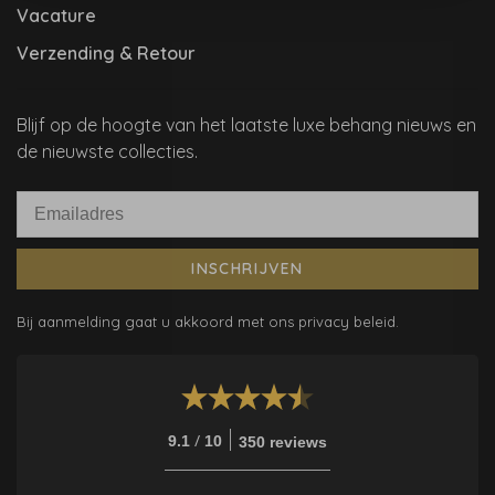
Vacature
Verzending & Retour
Blijf op de hoogte van het laatste luxe behang nieuws en
de nieuwste collecties.
INSCHRIJVEN
Bij aanmelding gaat u akkoord met ons privacy beleid.
/
9.1
10
350 reviews