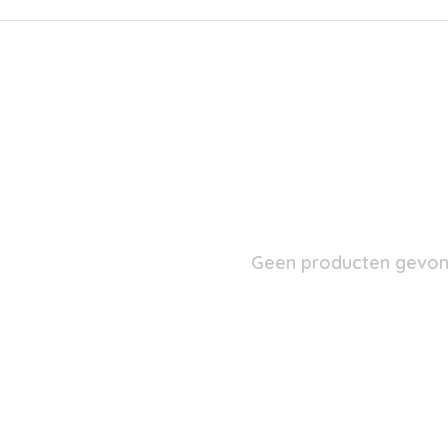
Geen producten gevond