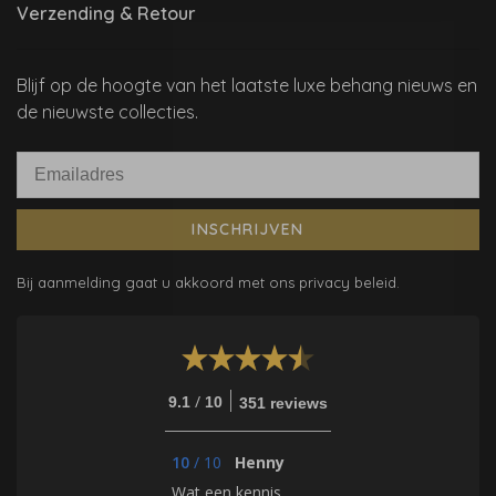
Verzending & Retour
Blijf op de hoogte van het laatste luxe behang nieuws en
de nieuwste collecties.
INSCHRIJVEN
Bij aanmelding gaat u akkoord met ons privacy beleid.
/
9.1
10
351 reviews
10
/
10
Henny
Wat een kennis