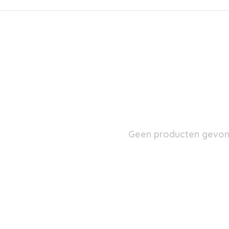
Geen producten gevond