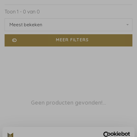
Toon 1 - 0 van 0
Meest bekeken
MEER FILTERS
Geen producten gevonden!...