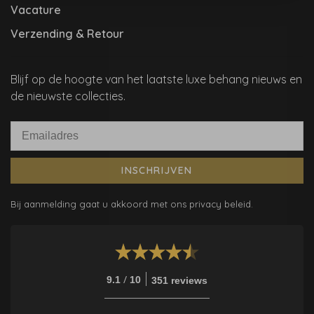
Vacature
Verzending & Retour
Blijf op de hoogte van het laatste luxe behang nieuws en
de nieuwste collecties.
INSCHRIJVEN
Bij aanmelding gaat u akkoord met ons privacy beleid.
/
9.1
10
351 reviews