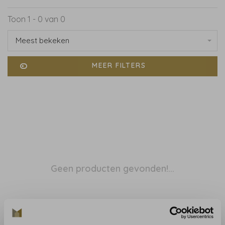
Toon 1 - 0 van 0
Meest bekeken
MEER FILTERS
Geen producten gevonden!...