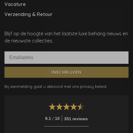
Vacature
Verzending & Retour
Blijf op de hoogte van het laatste luxe behang nieuws en
de nieuwste collecties.
INSCHRIJVEN
Bij aanmelding gaat u akkoord met ons privacy beleid.
/
9.1
10
351 reviews