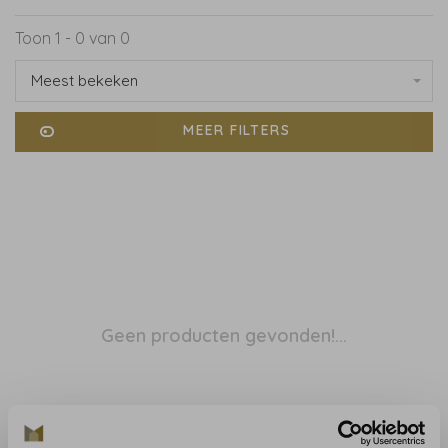
Toon 1 - 0 van 0
Meest bekeken
MEER FILTERS
Geen producten gevonden!...