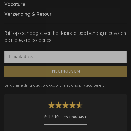
Vacature
Verzending & Retour
Blijf op de hoogte van het laatste luxe behang nieuws en
de nieuwste collecties.
INSCHRIJVEN
Bij aanmelding gaat u akkoord met ons privacy beleid.
/
9.1
10
351 reviews