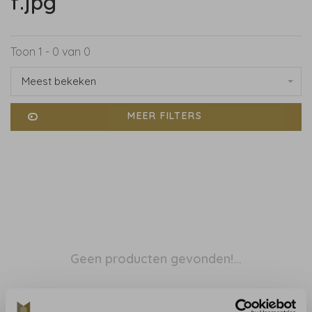
f.jpg
Toon 1 - 0 van 0
Meest bekeken
MEER FILTERS
Geen producten gevonden!...