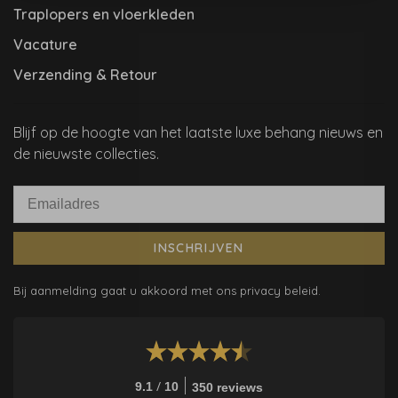
Traplopers en vloerkleden
Vacature
Verzending & Retour
Blijf op de hoogte van het laatste luxe behang nieuws en
de nieuwste collecties.
INSCHRIJVEN
Bij aanmelding gaat u akkoord met ons privacy beleid.
/
9.1
10
350 reviews