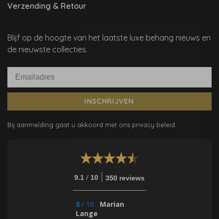
Verzending & Retour
Blijf op de hoogte van het laatste luxe behang nieuws en
de nieuwste collecties.
INSCHRIJVEN
Bij aanmelding gaat u akkoord met ons privacy beleid.
/
9.1
10
350 reviews
8
/
10
Marian
Lange